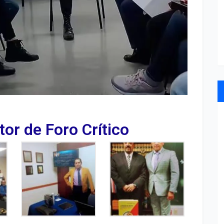
tor de Foro Crítico