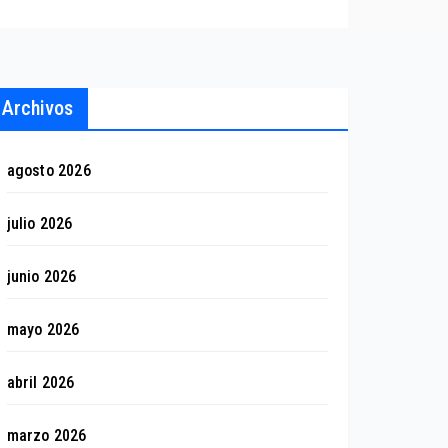
Archivos
agosto 2026
julio 2026
junio 2026
mayo 2026
abril 2026
marzo 2026