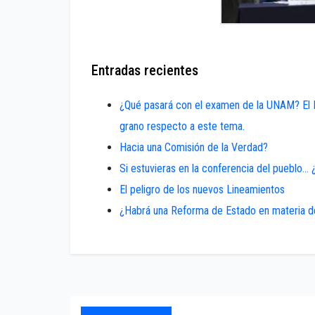
Entradas recientes
¿Qué pasará con el examen de la UNAM? El Mt
grano respecto a este tema.
Hacia una Comisión de la Verdad?
Si estuvieras en la conferencia del pueblo… 
El peligro de los nuevos Lineamientos
¿Habrá una Reforma de Estado en materia 