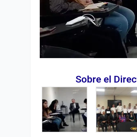
Sobre el Direc