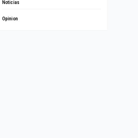
Noticias
Opinion