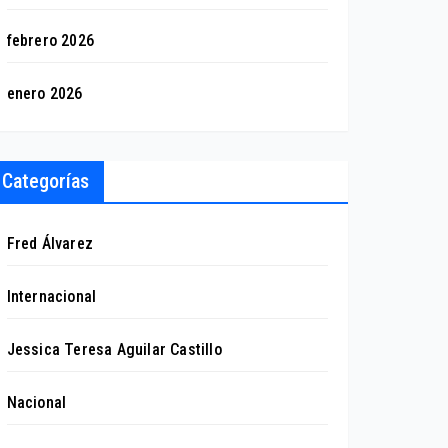
febrero 2026
enero 2026
Categorías
Fred Álvarez
Internacional
Jessica Teresa Aguilar Castillo
Nacional