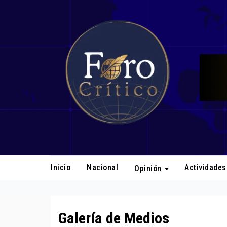
Inicio
Nacional
Actividade
Opinión
Galería de Medios