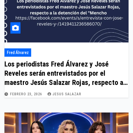
Fred Álvarez
Los periodistas Fred Álvarez y José
Reveles serán entrevistados por el
maestro Jesús Salazar Rojas, respecto a
la detención del “Mencho
FEBRERO 23, 2026
JESUS SALAZAR