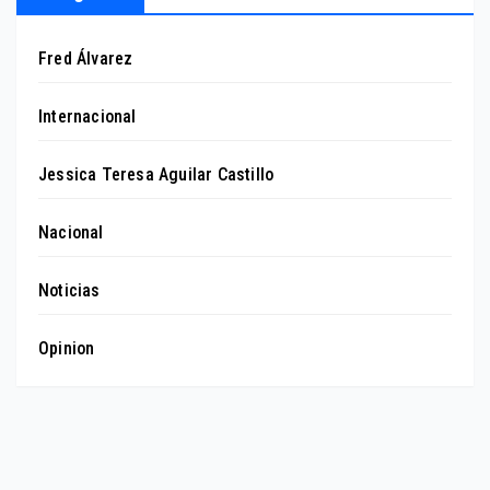
Fred Álvarez
Internacional
Jessica Teresa Aguilar Castillo
Nacional
Noticias
Opinion