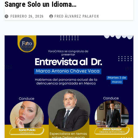
Sangre Solo un Idioma…
FEBRERO 26, 2026
FRED ÁLVAREZ PALAFOX