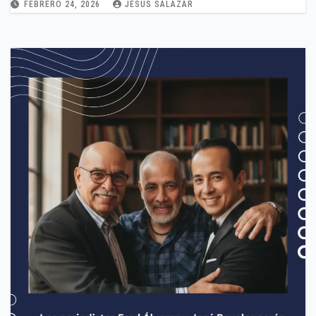
FEBRERO 24, 2026
JESUS SALAZAR