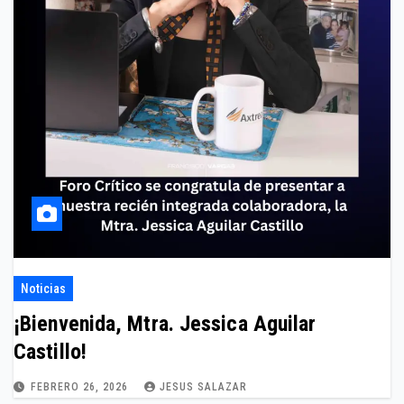
Noticias
¡Bienvenida, Mtra. Jessica Aguilar
Castillo!
FEBRERO 26, 2026
JESUS SALAZAR