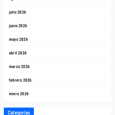
julio 2026
junio 2026
mayo 2026
abril 2026
marzo 2026
febrero 2026
enero 2026
Categorías