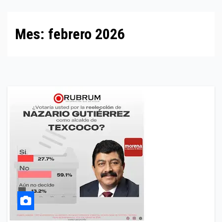
Mes:
febrero 2026