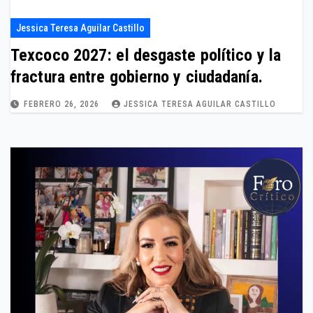
Jessica Teresa Aguilar Castillo
Texcoco 2027: el desgaste político y la
fractura entre gobierno y ciudadanía.
FEBRERO 26, 2026
JESSICA TERESA AGUILAR CASTILLO