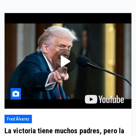
Fred Álvarez
La victoria tiene muchos padres, pero la