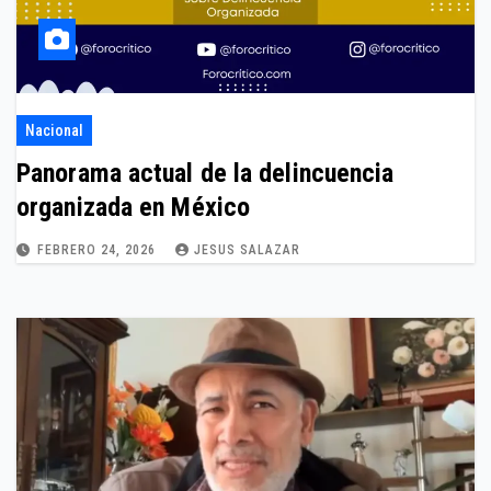
Nacional
Panorama actual de la delincuencia
organizada en México
FEBRERO 24, 2026
JESUS SALAZAR