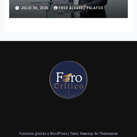
JULIO 30, 2026
FRED ÁLVAREZ PALAFOX
Funciona gracias a WordPress
|
Tema: Newsup de
Themeansar