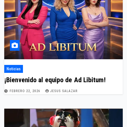
Noticias
¡Bienvenido al equipo de Ad Libitum!
FEBRERO 22, 2026
JESUS SALAZAR