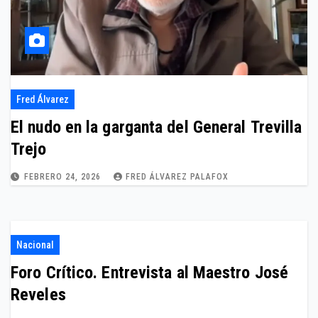
Fred Álvarez
El nudo en la garganta del General Trevilla
Trejo
FEBRERO 24, 2026
FRED ÁLVAREZ PALAFOX
Nacional
Foro Crítico. Entrevista al Maestro José
Reveles