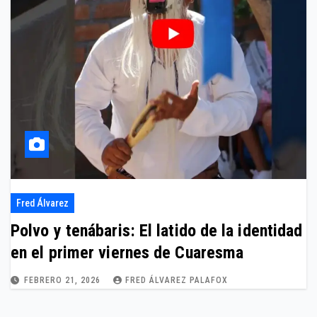
Fred Álvarez
Polvo y tenábaris: El latido de la identidad
en el primer viernes de Cuaresma
FEBRERO 21, 2026
FRED ÁLVAREZ PALAFOX