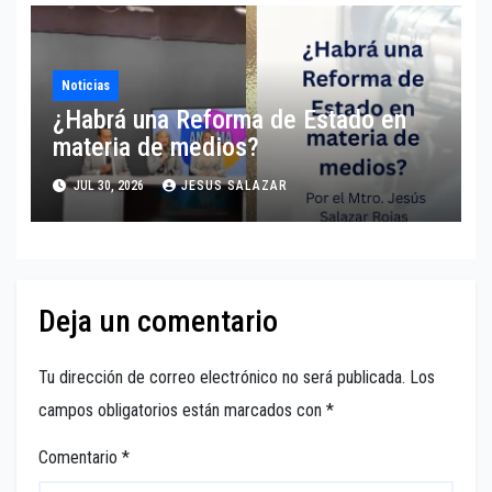
Noticias
¿Habrá una Reforma de Estado en
materia de medios?
JUL 30, 2026
JESUS SALAZAR
Deja un comentario
Tu dirección de correo electrónico no será publicada.
Los
campos obligatorios están marcados con
*
Comentario
*