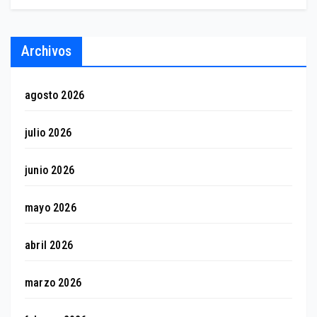
Archivos
agosto 2026
julio 2026
junio 2026
mayo 2026
abril 2026
marzo 2026