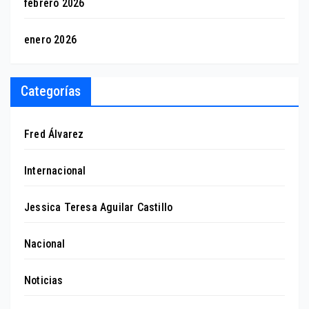
febrero 2026
enero 2026
Categorías
Fred Álvarez
Internacional
Jessica Teresa Aguilar Castillo
Nacional
Noticias