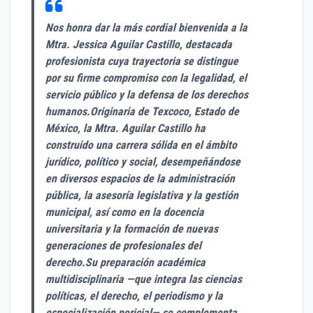
Nos honra dar la más cordial bienvenida a la
Mtra. Jessica Aguilar Castillo, destacada
profesionista cuya trayectoria se distingue
por su firme compromiso con la legalidad, el
servicio público y la defensa de los derechos
humanos.Originaria de Texcoco, Estado de
México, la Mtra. Aguilar Castillo ha
construido una carrera sólida en el ámbito
jurídico, político y social, desempeñándose
en diversos espacios de la administración
pública, la asesoría legislativa y la gestión
municipal, así como en la docencia
universitaria y la formación de nuevas
generaciones de profesionales del
derecho.Su preparación académica
multidisciplinaria —que integra las ciencias
políticas, el derecho, el periodismo y la
especialización pericial— se complementa