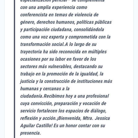
con una amplia experiencia como
conferencista en temas de violencia de
género, derechos humanos, políticas públicas
y participación ciudadana, consolidándola
como una voz experta y comprometida con la
transformación social.A lo largo de su
trayectoria ha sido reconocida en múltiples
ocasiones por su labor en favor de los
sectores más vulnerables, destacando su
trabajo en la promoción de la igualdad, la
justicia y la construcción de instituciones más
humanas y cercanas a la
ciudadanía.Recibimos hoy a una profesional
cuya convicción, preparación y vocación de
servicio fortalecen los espacios de diálogo,
reflexión y acción.¡Bienvenida, Mtra. Jessica
Aguilar Castillo! Es un honor contar con su
presencia.