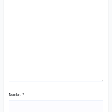
Nombre
*