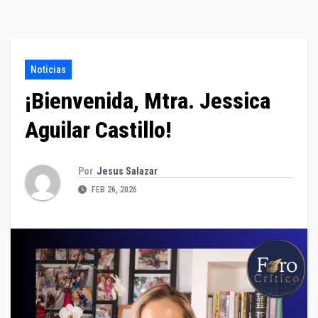
Noticias
¡Bienvenida, Mtra. Jessica
Aguilar Castillo!
Por
Jesus Salazar
FEB 26, 2026