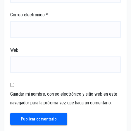
Correo electrónico
*
Web
Guardar mi nombre, correo electrónico y sitio web en este
navegador para la próxima vez que haga un comentario.