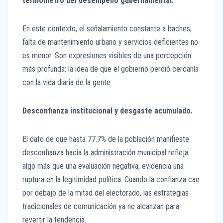
termómetro del desempeño gubernamental.
En este contexto, el señalamiento constante a baches,
falta de mantenimiento urbano y servicios deficientes no
es menor. Son expresiones visibles de una percepción
más profunda: la idea de que el gobierno perdió cercanía
con la vida diaria de la gente.
Desconfianza institucional y desgaste acumulado.
El dato de que hasta 77.7% de la población manifieste
desconfianza hacia la administración municipal refleja
algo más que una evaluación negativa; evidencia una
ruptura en la legitimidad política. Cuando la confianza cae
por debajo de la mitad del electorado, las estrategias
tradicionales de comunicación ya no alcanzan para
revertir la tendencia.