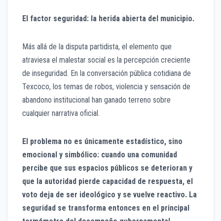
El factor seguridad: la herida abierta del municipio.
Más allá de la disputa partidista, el elemento que
atraviesa el malestar social es la percepción creciente
de inseguridad. En la conversación pública cotidiana de
Texcoco, los temas de robos, violencia y sensación de
abandono institucional han ganado terreno sobre
cualquier narrativa oficial.
El problema no es únicamente estadístico, sino
emocional y simbólico: cuando una comunidad
percibe que sus espacios públicos se deterioran y
que la autoridad pierde capacidad de respuesta, el
voto deja de ser ideológico y se vuelve reactivo. La
seguridad se transforma entonces en el principal