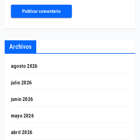
Archivos
agosto 2026
julio 2026
junio 2026
mayo 2026
abril 2026