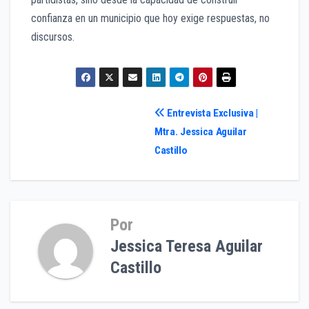
confianza en un municipio que hoy exige respuestas, no
discursos.
Navegación
Entrevista Exclusiva |
Mtra. Jessica Aguilar
de
Castillo
entradas
Por
Jessica Teresa Aguilar
Castillo