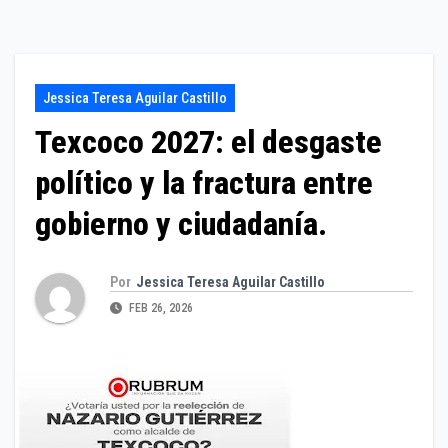
Jessica Teresa Aguilar Castillo
Texcoco 2027: el desgaste
político y la fractura entre
gobierno y ciudadanía.
Por
Jessica Teresa Aguilar Castillo
FEB 26, 2026