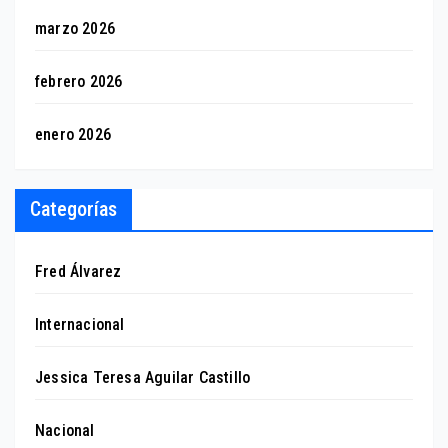
marzo 2026
febrero 2026
enero 2026
Categorías
Fred Álvarez
Internacional
Jessica Teresa Aguilar Castillo
Nacional