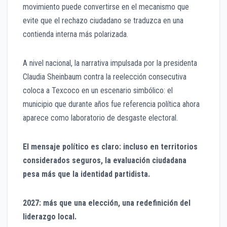
movimiento puede convertirse en el mecanismo que
evite que el rechazo ciudadano se traduzca en una
contienda interna más polarizada.
A nivel nacional, la narrativa impulsada por la presidenta
Claudia Sheinbaum contra la reelección consecutiva
coloca a Texcoco en un escenario simbólico: el
municipio que durante años fue referencia política ahora
aparece como laboratorio de desgaste electoral.
El mensaje político es claro: incluso en territorios
considerados seguros, la evaluación ciudadana
pesa más que la identidad partidista.
2027: más que una elección, una redefinición del
liderazgo local.