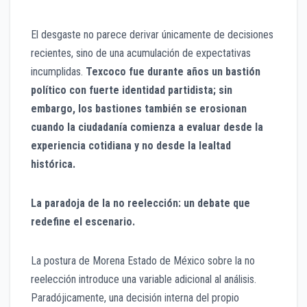
El desgaste no parece derivar únicamente de decisiones
recientes, sino de una acumulación de expectativas
incumplidas.
Texcoco fue durante años un bastión
político con fuerte identidad partidista; sin
embargo, los bastiones también se erosionan
cuando la ciudadanía comienza a evaluar desde la
experiencia cotidiana y no desde la lealtad
histórica.
La paradoja de la no reelección: un debate que
redefine el escenario.
La postura de Morena Estado de México sobre la no
reelección introduce una variable adicional al análisis.
Paradójicamente, una decisión interna del propio