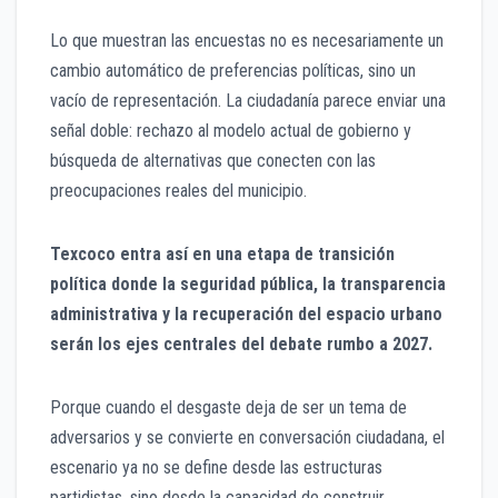
Lo que muestran las encuestas no es necesariamente un
cambio automático de preferencias políticas, sino un
vacío de representación. La ciudadanía parece enviar una
señal doble: rechazo al modelo actual de gobierno y
búsqueda de alternativas que conecten con las
preocupaciones reales del municipio.
Texcoco entra así en una etapa de transición
política donde la seguridad pública, la transparencia
administrativa y la recuperación del espacio urbano
serán los ejes centrales del debate rumbo a 2027.
Porque cuando el desgaste deja de ser un tema de
adversarios y se convierte en conversación ciudadana, el
escenario ya no se define desde las estructuras
partidistas, sino desde la capacidad de construir