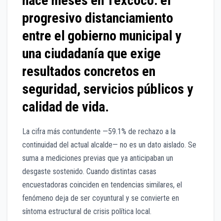
hace meses en Texcoco: el
progresivo distanciamiento
entre el gobierno municipal y
una ciudadanía que exige
resultados concretos en
seguridad, servicios públicos y
calidad de vida.
La cifra más contundente —59.1% de rechazo a la
continuidad del actual alcalde— no es un dato aislado. Se
suma a mediciones previas que ya anticipaban un
desgaste sostenido. Cuando distintas casas
encuestadoras coinciden en tendencias similares, el
fenómeno deja de ser coyuntural y se convierte en
síntoma estructural de crisis política local.