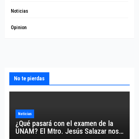
Noticias
Opinion
No te pierdas
Noticias
¿Qué pasará con el examen de la
UNAM? El Mtro. Jesús Salazar nos