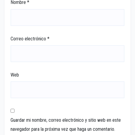
Nombre
*
Correo electrónico
*
Web
Guardar mi nombre, correo electrónico y sitio web en este
navegador para la próxima vez que haga un comentario.