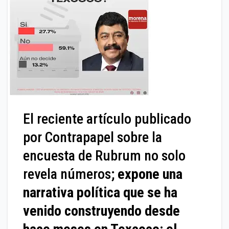
El reciente artículo publicado
por Contrapapel sobre la
encuesta de Rubrum no solo
revela números;
expone una
narrativa política que se ha
venido construyendo desde