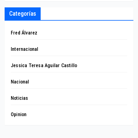
Categorías
Fred Álvarez
Internacional
Jessica Teresa Aguilar Castillo
Nacional
Noticias
Opinion