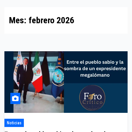
Mes:
febrero 2026
Noticias