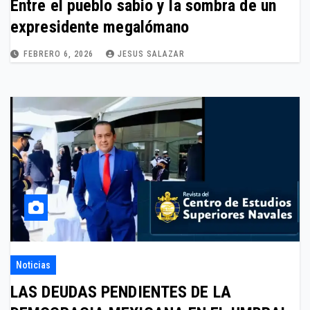
Entre el pueblo sabio y la sombra de un
expresidente megalómano
FEBRERO 6, 2026
JESUS SALAZAR
Noticias
LAS DEUDAS PENDIENTES DE LA