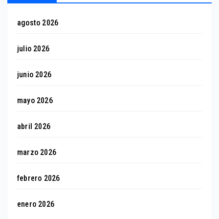
agosto 2026
julio 2026
junio 2026
mayo 2026
abril 2026
marzo 2026
febrero 2026
enero 2026