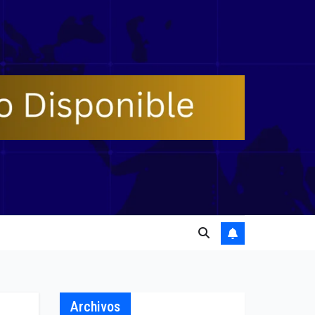
Archivos