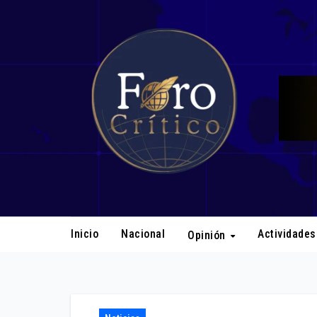
Inicio
Nacional
Actividade
Opinión