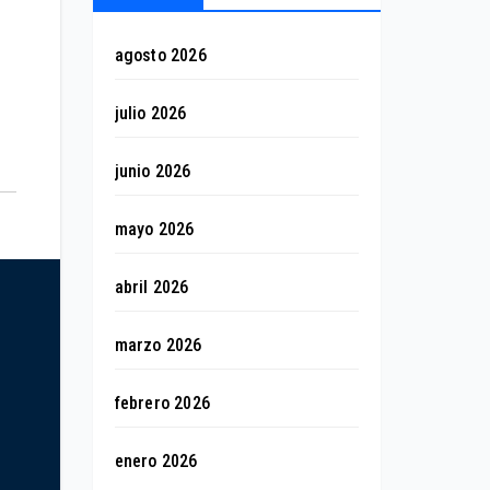
agosto 2026
julio 2026
junio 2026
mayo 2026
abril 2026
marzo 2026
febrero 2026
enero 2026