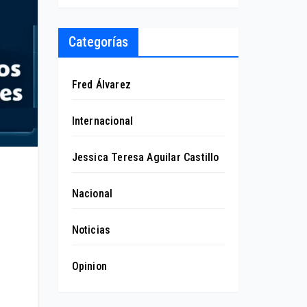
Categorías
Fred Álvarez
Internacional
Jessica Teresa Aguilar Castillo
Nacional
Noticias
Opinion