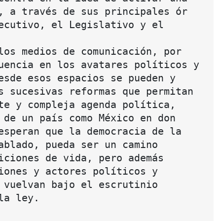
, a través de sus principales ór
ecutivo, el Legislativo y el 
los medios de comunicación, por
uencia en los avatares políticos y
esde esos espacios se pueden y
s sucesivas reformas que permitan
te y compleja agenda política,
 de un país como México en don
esperan que la democracia de la
ablado, pueda ser un camino
iciones de vida, pero además
iones y actores políticos y
 vuelvan bajo el escrutinio
la ley.