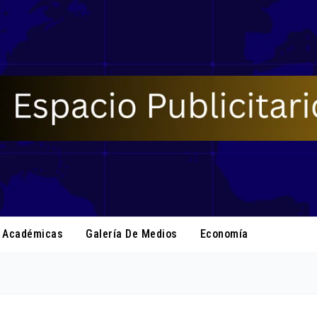
s Académicas
Galería De Medios
Economía