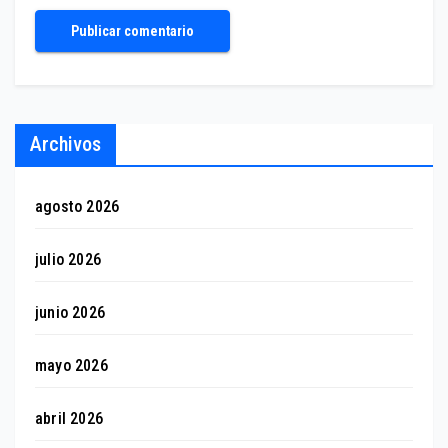
Archivos
agosto 2026
julio 2026
junio 2026
mayo 2026
abril 2026