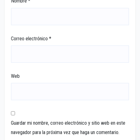
Nombre
*
Correo electrónico
*
Web
Guardar mi nombre, correo electrónico y sitio web en este
navegador para la próxima vez que haga un comentario.