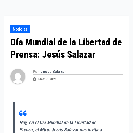
Noticias
Día Mundial de la Libertad de
Prensa: Jesús Salazar
Por
Jesus Salazar
MAY 3, 2026
Hoy, en el Día Mundial de la Libertad de
Prensa, el Mtro. Jesús Salazar nos invita a