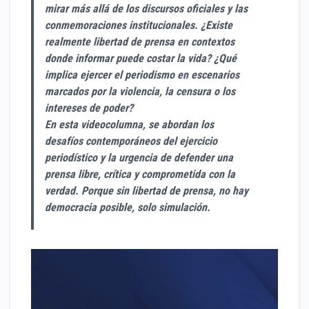
mirar más allá de los discursos oficiales y las
conmemoraciones institucionales. ¿Existe
realmente libertad de prensa en contextos
donde informar puede costar la vida? ¿Qué
implica ejercer el periodismo en escenarios
marcados por la violencia, la censura o los
intereses de poder?
En esta videocolumna, se abordan los
desafíos contemporáneos del ejercicio
periodístico y la urgencia de defender una
prensa libre, crítica y comprometida con la
verdad. Porque sin libertad de prensa, no hay
democracia posible, solo simulación.