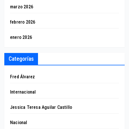
marzo 2026
febrero 2026
enero 2026
Categorías
Fred Álvarez
Internacional
Jessica Teresa Aguilar Castillo
Nacional