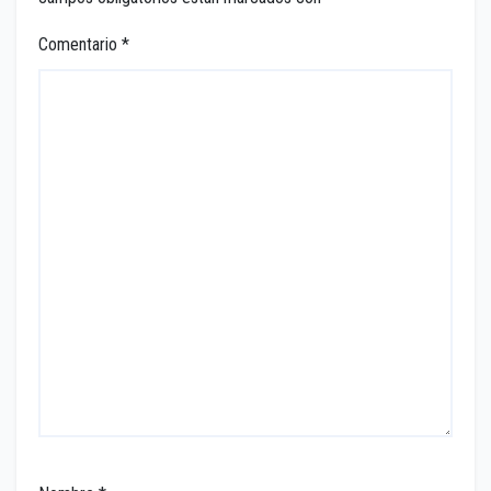
Comentario
*