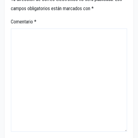
campos obligatorios están marcados con
*
Comentario
*