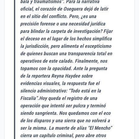
bala y traumatismos”. Para la narrativa
oficial, el corazón de Oseguera dejó de latir
en el sitio del conflicto. Pero, ¿es una
precisión forense o una necesidad jurídica
para blindar la carpeta de investigación? Fijar
el deceso en el lugar de los hechos simplifica
la jurisdicción, pero alimenta el escepticismo
de quienes buscan una transparencia total en
operativos de este calado. Finalmente, nos
topamos con la opacidad. Ante la pregunta
de la reportera Reyna Haydee sobre
evidencias visuales, la respuesta fue el
silencio administrativo: “Todo está en la
Fiscalía”.Hoy queda el registro de una
operación que intentó ser pulcra y terminó
siendo sangrienta. Nos quedamos con el eco
de los disparos y una sierra que no volverá a
ser la misma. La muerte de alías “El Mencho”
cierra un capítulo criminal, pero abre otros