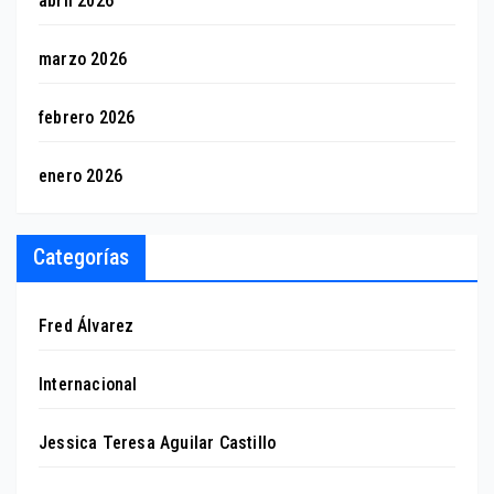
abril 2026
marzo 2026
febrero 2026
enero 2026
Categorías
Fred Álvarez
Internacional
Jessica Teresa Aguilar Castillo