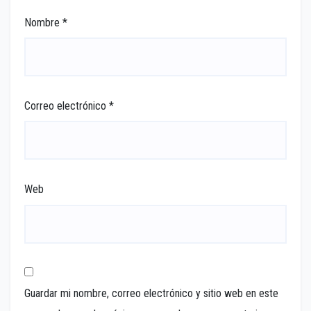
Nombre
*
Correo electrónico
*
Web
Guardar mi nombre, correo electrónico y sitio web en este