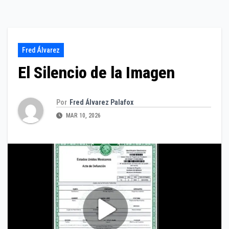
Fred Álvarez
El Silencio de la Imagen
Por
Fred Álvarez Palafox
MAR 10, 2026