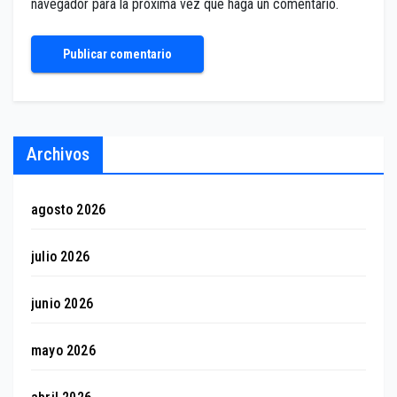
navegador para la próxima vez que haga un comentario.
Archivos
agosto 2026
julio 2026
junio 2026
mayo 2026