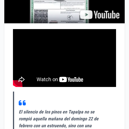
El silencio de los pinos en Tapalpa no se
rompió aquella mañana del domingo 22 de
febrero con un estruendo, sino con una