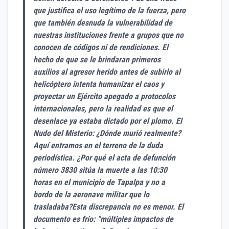
que justifica el uso legítimo de la fuerza, pero
que también desnuda la vulnerabilidad de
nuestras instituciones frente a grupos que no
conocen de códigos ni de rendiciones. El
hecho de que se le brindaran primeros
auxilios al agresor herido antes de subirlo al
helicóptero intenta humanizar el caos y
proyectar un Ejército apegado a protocolos
internacionales, pero la realidad es que el
desenlace ya estaba dictado por el plomo. El
Nudo del Misterio: ¿Dónde murió realmente?
Aquí entramos en el terreno de la duda
periodística. ¿Por qué el acta de defunción
número 3830 sitúa la muerte a las 10:30
horas en el municipio de Tapalpa y no a
bordo de la aeronave militar que lo
trasladaba?Esta discrepancia no es menor. El
documento es frío: “múltiples impactos de