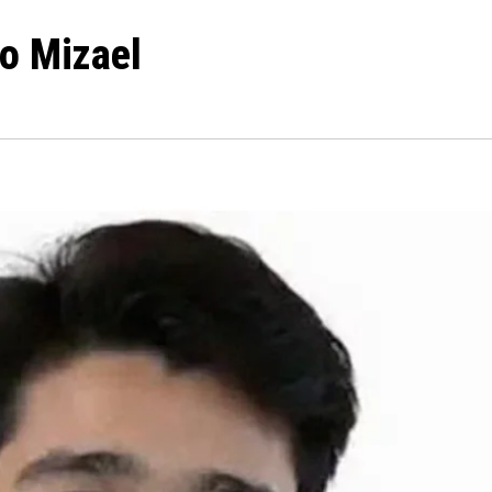
do Mizael