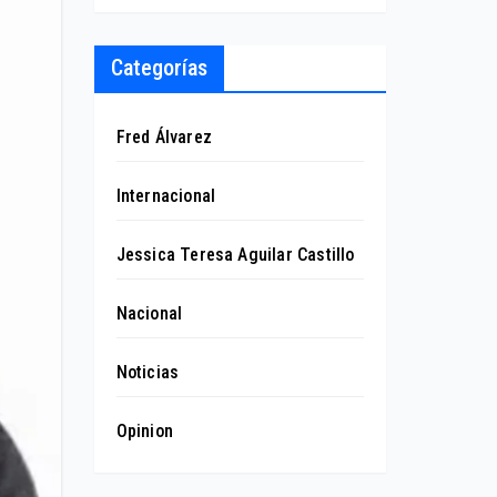
Categorías
Fred Álvarez
Internacional
Jessica Teresa Aguilar Castillo
Nacional
Noticias
Opinion