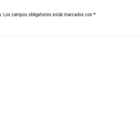
.
Los campos obligatorios están marcados con
*