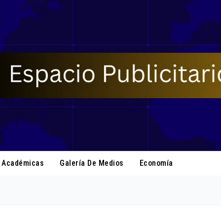
s Académicas
Galería De Medios
Economía