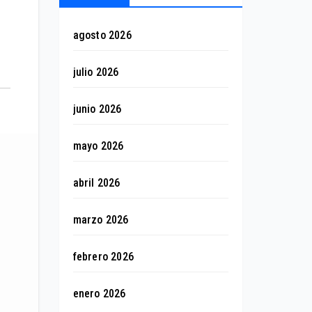
agosto 2026
julio 2026
junio 2026
mayo 2026
abril 2026
marzo 2026
febrero 2026
enero 2026