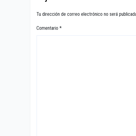
Tu dirección de correo electrónico no será publicada
Comentario
*