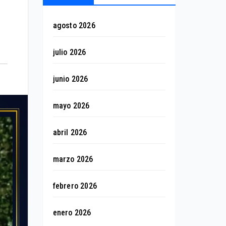
agosto 2026
julio 2026
junio 2026
mayo 2026
abril 2026
marzo 2026
febrero 2026
enero 2026