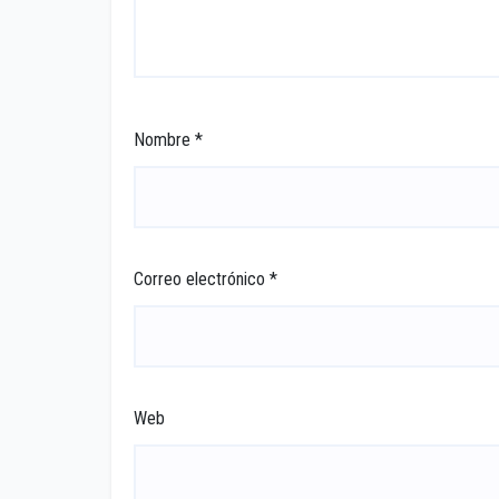
Nombre
*
Correo electrónico
*
Web