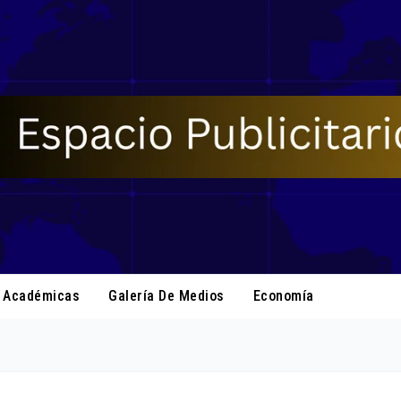
s Académicas
Galería De Medios
Economía