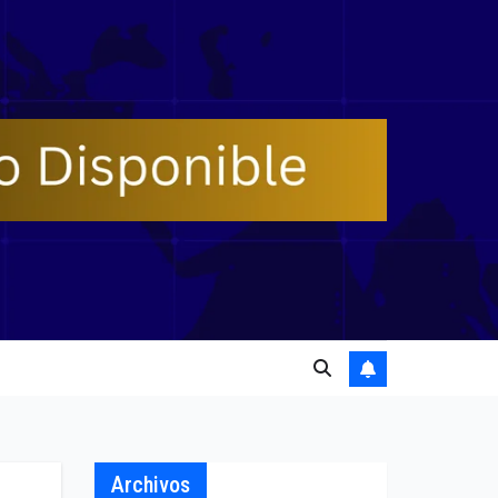
Archivos