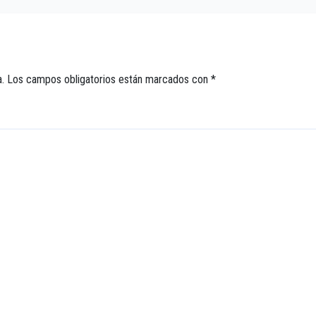
.
Los campos obligatorios están marcados con
*