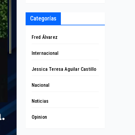
Categorías
Fred Álvarez
Internacional
Jessica Teresa Aguilar Castillo
Nacional
Noticias
Opinion