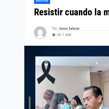
Noticias
Resistir cuando la 
Por
Jesus Salazar
JUL 7, 2026