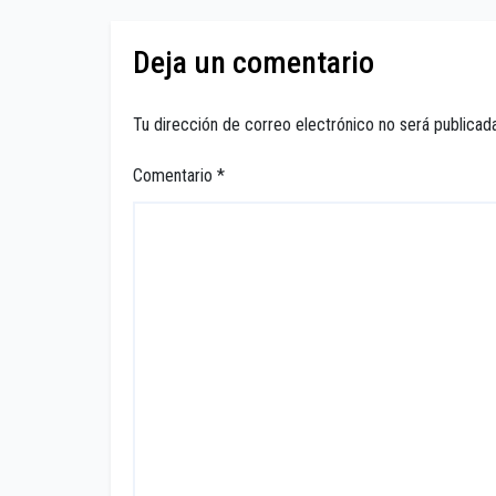
este tema.
Deja un comentario
Tu dirección de correo electrónico no será publicada
Comentario
*