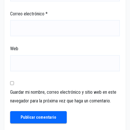
Correo electrónico
*
Web
Guardar mi nombre, correo electrónico y sitio web en este
navegador para la próxima vez que haga un comentario.