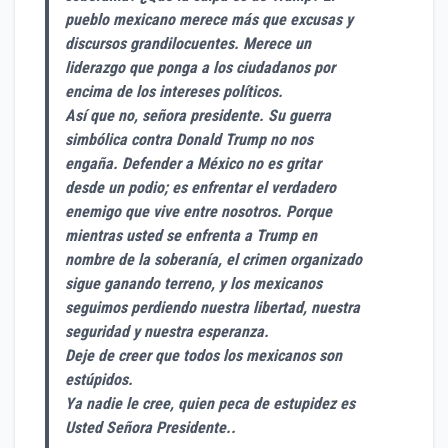
pueblo mexicano merece más que excusas y
discursos grandilocuentes. Merece un
liderazgo que ponga a los ciudadanos por
encima de los intereses políticos.
Así que no, señora presidente. Su guerra
simbólica contra Donald Trump no nos
engaña. Defender a México no es gritar
desde un podio; es enfrentar el verdadero
enemigo que vive entre nosotros. Porque
mientras usted se enfrenta a Trump en
nombre de la soberanía, el crimen organizado
sigue ganando terreno, y los mexicanos
seguimos perdiendo nuestra libertad, nuestra
seguridad y nuestra esperanza.
Deje de creer que todos los mexicanos son
estúpidos.
Ya nadie le cree, quien peca de estupidez es
Usted Señora Presidente..