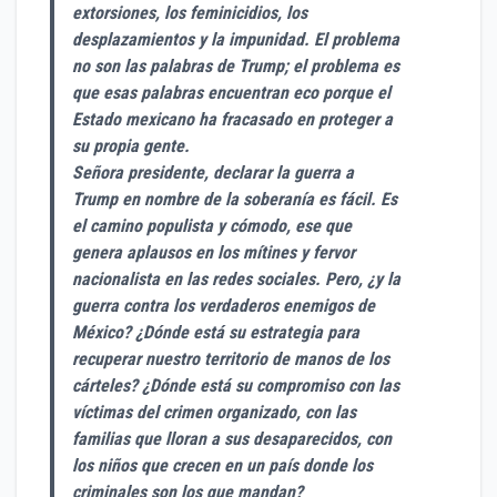
extorsiones, los feminicidios, los
desplazamientos y la impunidad. El problema
no son las palabras de Trump; el problema es
que esas palabras encuentran eco porque el
Estado mexicano ha fracasado en proteger a
su propia gente.
Señora presidente, declarar la guerra a
Trump en nombre de la soberanía es fácil. Es
el camino populista y cómodo, ese que
genera aplausos en los mítines y fervor
nacionalista en las redes sociales. Pero, ¿y la
guerra contra los verdaderos enemigos de
México? ¿Dónde está su estrategia para
recuperar nuestro territorio de manos de los
cárteles? ¿Dónde está su compromiso con las
víctimas del crimen organizado, con las
familias que lloran a sus desaparecidos, con
los niños que crecen en un país donde los
criminales son los que mandan?