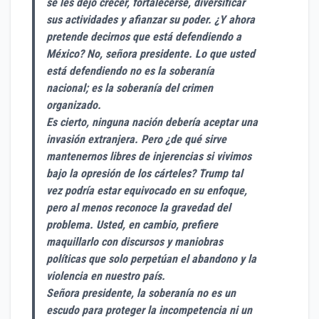
se les dejó crecer, fortalecerse, diversificar
sus actividades y afianzar su poder. ¿Y ahora
pretende decirnos que está defendiendo a
México? No, señora presidente. Lo que usted
está defendiendo no es la soberanía
nacional; es la soberanía del crimen
organizado.
Es cierto, ninguna nación debería aceptar una
invasión extranjera. Pero ¿de qué sirve
mantenernos libres de injerencias si vivimos
bajo la opresión de los cárteles? Trump tal
vez podría estar equivocado en su enfoque,
pero al menos reconoce la gravedad del
problema. Usted, en cambio, prefiere
maquillarlo con discursos y maniobras
políticas que solo perpetúan el abandono y la
violencia en nuestro país.
Señora presidente, la soberanía no es un
escudo para proteger la incompetencia ni un