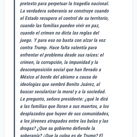
pretexto para perpetuar la tragedia nacional.
La verdadera soberanía se construye cuando
el Estado recupera el control de su territorio,
cuando las familias pueden vivir en paz,
cuando el crimen no dicta las reglas del
juego. Y para eso no basta con alzar la voz
contra Trump. Hace falta valentía para
enfrentar el problema desde sus raíces: el
crimen, la corrupción, la impunidad y la
descomposición social que han llevado a
México al borde del abismo a causa de
ideologías que sembró Benito Juárez, al
buscar secularizar la moral y a la sociedad.
Le pregunto, señora presidente: ¿qué le dirá
a las familias que lloran a sus muertos, a los
desplazados que huyen de sus comunidades,
a los jóvenes atrapados entre las balas y las
drogas? ¿Que su gobierno defiende la
soberanía? ¿Que la culpa es de Trump? El