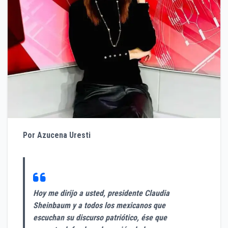
Por Azucena Uresti
Hoy me dirijo a usted, presidente Claudia
Sheinbaum y a todos los mexicanos que
escuchan su discurso patriótico, ése que