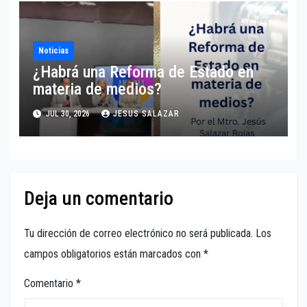
Noticias
¿Habrá una Reforma de Estado en
materia de medios?
JUL 30, 2026
JESUS SALAZAR
Deja un comentario
Tu dirección de correo electrónico no será publicada.
Los
campos obligatorios están marcados con
*
Comentario
*