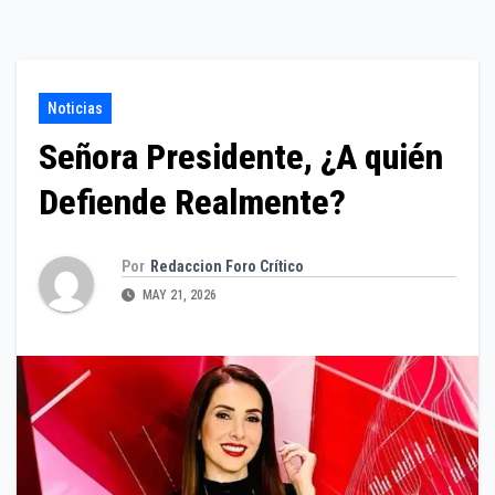
Noticias
Señora Presidente, ¿A quién
Defiende Realmente?
Por
Redaccion Foro Crítico
MAY 21, 2026