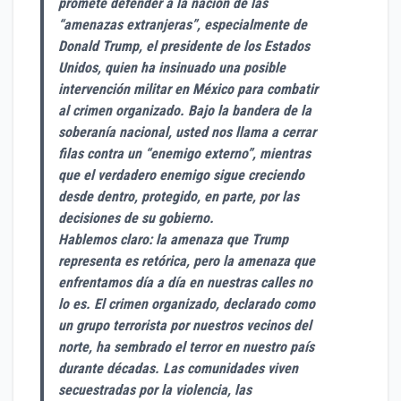
promete defender a la nación de las
“amenazas extranjeras”, especialmente de
Donald Trump, el presidente de los Estados
Unidos, quien ha insinuado una posible
intervención militar en México para combatir
al crimen organizado. Bajo la bandera de la
soberanía nacional, usted nos llama a cerrar
filas contra un “enemigo externo”, mientras
que el verdadero enemigo sigue creciendo
desde dentro, protegido, en parte, por las
decisiones de su gobierno.
Hablemos claro: la amenaza que Trump
representa es retórica, pero la amenaza que
enfrentamos día a día en nuestras calles no
lo es. El crimen organizado, declarado como
un grupo terrorista por nuestros vecinos del
norte, ha sembrado el terror en nuestro país
durante décadas. Las comunidades viven
secuestradas por la violencia, las