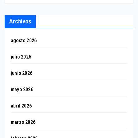
Archivos
agosto 2026
julio 2026
junio 2026
mayo 2026
abril 2026
marzo 2026