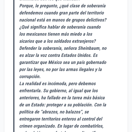
Porque, le pregunto, ¿qué clase de soberanía
defendemos cuando gran parte del territorio
nacional está en manos de grupos delictivos?
¿Qué significa hablar de soberanía cuando
los mexicanos tienen más miedo a los
sicarios que a los soldados extranjeros?
Defender la soberanía, señora Sheinbaum, no
es alzar la voz contra Estados Unidos. Es
garantizar que México sea un país gobernado
por las leyes, no por las armas ilegales y la
corrupción.
La realidad es incómoda, pero debemos
enfrentarla. Su gobierno, al igual que los
anteriores, ha fallado en la tarea más básica
de un Estado: proteger a su población. Con la
política de “abrazos, no balazos”, se
entregaron territorios enteros al control del
crimen organizado. En lugar de combatirlos,