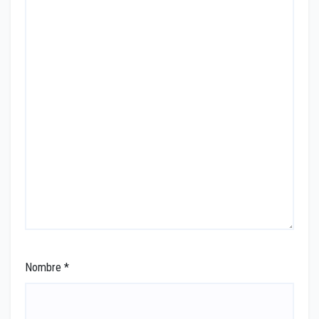
Nombre
*