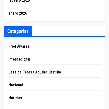
febrero 2026
enero 2026
Categorías
Fred Álvarez
Internacional
Jessica Teresa Aguilar Castillo
Nacional
Noticias