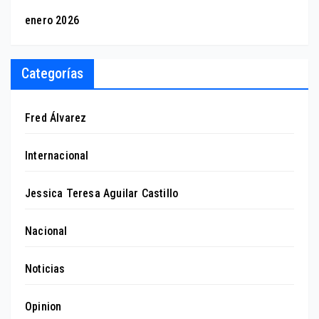
enero 2026
Categorías
Fred Álvarez
Internacional
Jessica Teresa Aguilar Castillo
Nacional
Noticias
Opinion