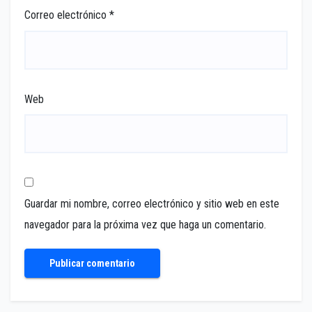
Correo electrónico
*
Web
Guardar mi nombre, correo electrónico y sitio web en este
navegador para la próxima vez que haga un comentario.