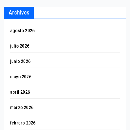
Archivos
agosto 2026
julio 2026
junio 2026
mayo 2026
abril 2026
marzo 2026
febrero 2026