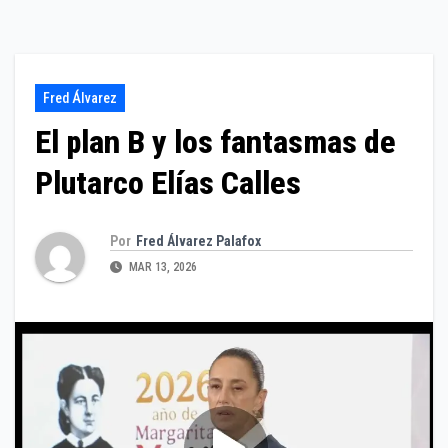
Fred Álvarez
El plan B y los fantasmas de
Plutarco Elías Calles
Por
Fred Álvarez Palafox
MAR 13, 2026