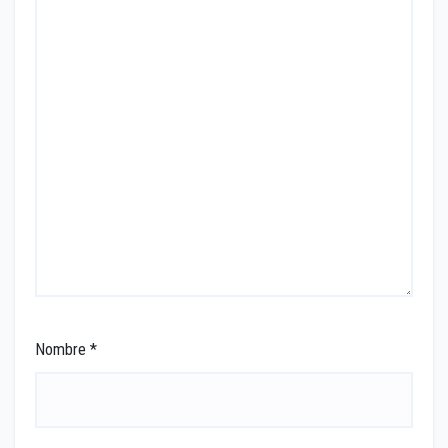
Nombre
*