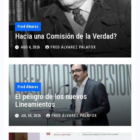
Fred Álvarez
Hacia una Comisión de la Verdad?
AGO 4, 2026
FRED ÁLVAREZ PALAFOX
Fred Álvarez
El peligro de los nuevos
Lineamientos
JUL 30, 2026
FRED ÁLVAREZ PALAFOX