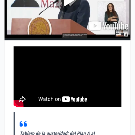
Tablero de la austeridad: del Plan A al