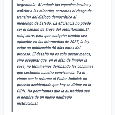
hegemonía. Al reducir los espacios locales y
asfixiar a las minorías, corremos el riesgo de
transitar del diálogo democrático al
monólogo de Estado. La eficiencia no puede
ser el caballo de Troya del autoritarismo.El
reloj corre: para que cualquier cambio sea
aplicable en las intermedias de 2027, la ley
exige su publicación 90 días antes del
proceso. El desafío no es solo gastar menos,
sino asegurar que, en el afán de limpiar la
casa, no terminemos derribando las columnas
que sostienen nuestra convivencia. Ya lo
vimos con la reforma al Poder Judicial: un
proceso accidentado que hoy se dirime en la
CIDH. No permitamos que la austeridad sea
el nombre de un nuevo naufragio
institucional.