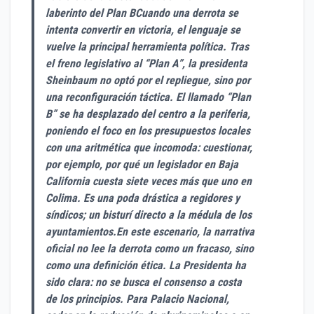
laberinto del Plan BCuando una derrota se
intenta convertir en victoria, el lenguaje se
vuelve la principal herramienta política. Tras
el freno legislativo al “Plan A”, la presidenta
Sheinbaum no optó por el repliegue, sino por
una reconfiguración táctica. El llamado “Plan
B” se ha desplazado del centro a la periferia,
poniendo el foco en los presupuestos locales
con una aritmética que incomoda: cuestionar,
por ejemplo, por qué un legislador en Baja
California cuesta siete veces más que uno en
Colima. Es una poda drástica a regidores y
síndicos; un bisturí directo a la médula de los
ayuntamientos.En este escenario, la narrativa
oficial no lee la derrota como un fracaso, sino
como una definición ética. La Presidenta ha
sido clara: no se busca el consenso a costa
de los principios. Para Palacio Nacional,