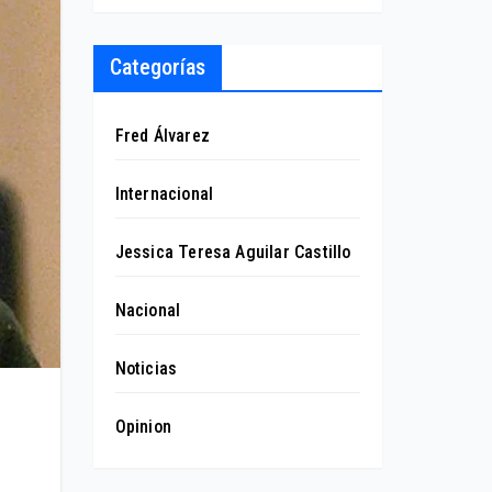
Categorías
Fred Álvarez
Internacional
Jessica Teresa Aguilar Castillo
Nacional
Noticias
Opinion