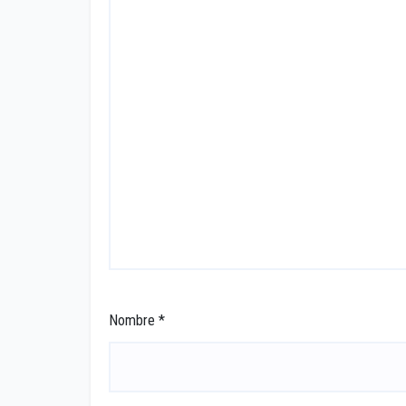
Nombre
*