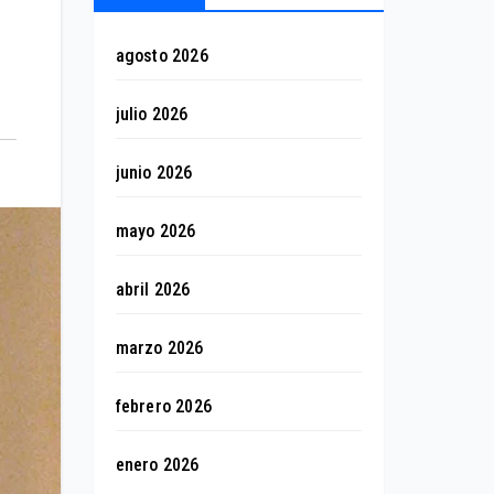
agosto 2026
julio 2026
junio 2026
mayo 2026
abril 2026
marzo 2026
febrero 2026
enero 2026