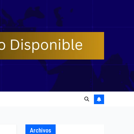
Archivos