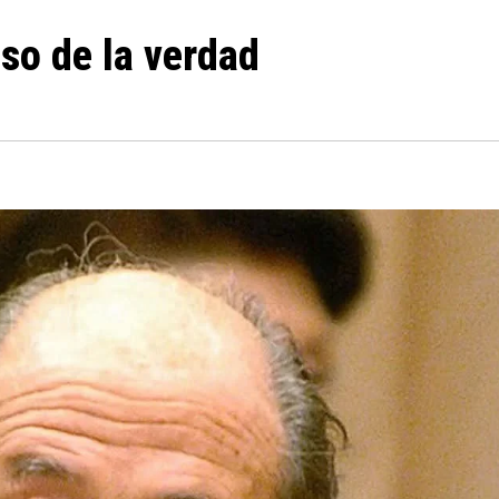
eso de la verdad