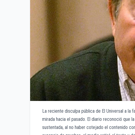
La reciente disculpa pública de El Universal a la 
mirada hacia el pasado. El diario reconoció que 
sustentada, al no haber cotejado el contenido co