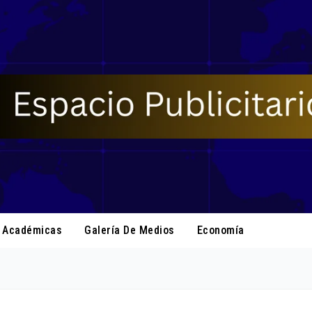
s Académicas
Galería De Medios
Economía