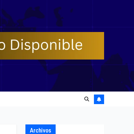
Archivos