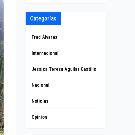
Categorías
Fred Álvarez
Internacional
Jessica Teresa Aguilar Castillo
Nacional
Noticias
Opinion