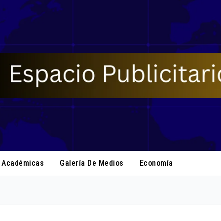
s Académicas
Galería De Medios
Economía