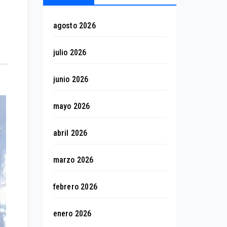
agosto 2026
julio 2026
junio 2026
mayo 2026
abril 2026
marzo 2026
febrero 2026
enero 2026