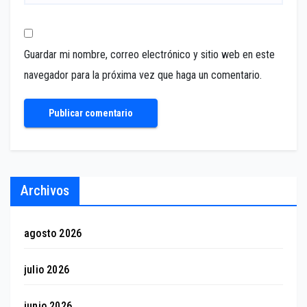
Guardar mi nombre, correo electrónico y sitio web en este
navegador para la próxima vez que haga un comentario.
Archivos
agosto 2026
julio 2026
junio 2026