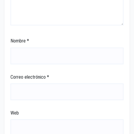
Nombre
*
Correo electrónico
*
Web