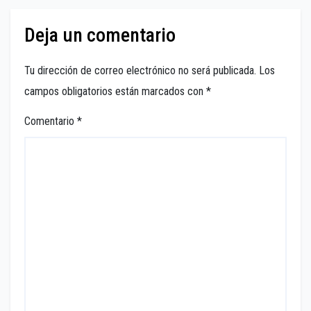
Deja un comentario
Tu dirección de correo electrónico no será publicada.
Los
campos obligatorios están marcados con
*
Comentario
*