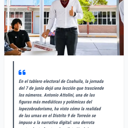
En el tablero electoral de Coahuila, la jornada
del 7 de junio dejó una lección que trasciende
los números. Antonio Attolini, una de las
figuras más mediáticas y polémicas del
lopezobradorismo, ha visto cómo la realidad
de las urnas en el Distrito 9 de Torreón se
impuso a la narrativa digital: una derrota