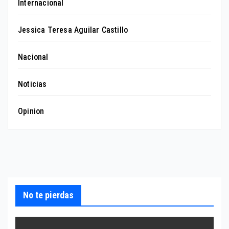
Internacional
Jessica Teresa Aguilar Castillo
Nacional
Noticias
Opinion
No te pierdas