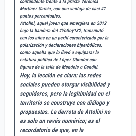
contundente frente a la priista Verónica
Martínez García, con una ventaja de casi 41
puntos porcentuales.
Attolini, aquel joven que emergiera en 2012
bajo la bandera del #YoSoy132, transmutó
con los años en un perfil caracterizado por la
polarización y declaraciones hiperbólicas,
como aquella que lo llevó a equiparar la
estatura política de López Obrador con
figuras de la talla de Mandela o Gandhi.
Hoy, la lección es clara: las redes
sociales pueden otorgar visibilidad y
seguidores, pero la legitimidad en el
territorio se construye con diálogo y
propuestas. La derrota de Attolini no
es solo un revés numérico; es el
recordatorio de que, en la