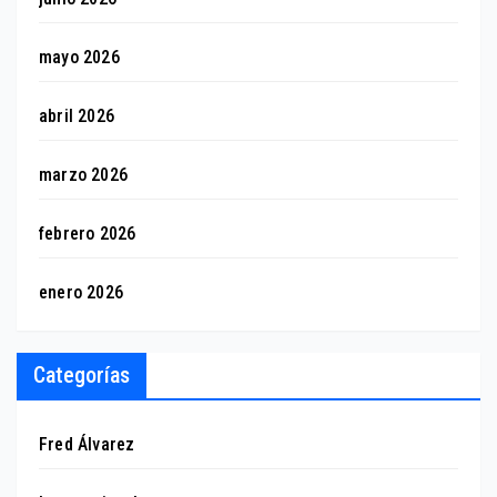
mayo 2026
abril 2026
marzo 2026
febrero 2026
enero 2026
Categorías
Fred Álvarez