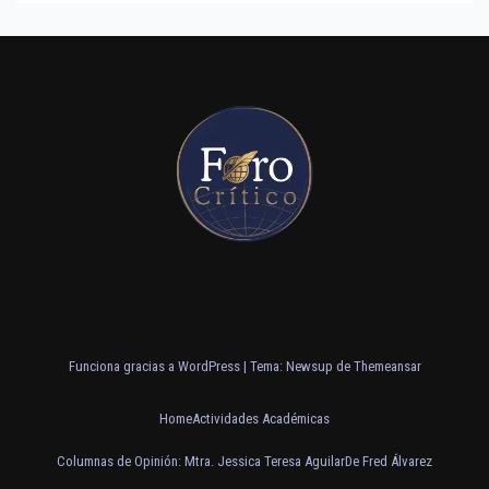
Funciona gracias a WordPress
|
Tema: Newsup de
Themeansar
Home
Actividades Académicas
Columnas de Opinión: Mtra. Jessica Teresa Aguilar
De Fred Álvarez